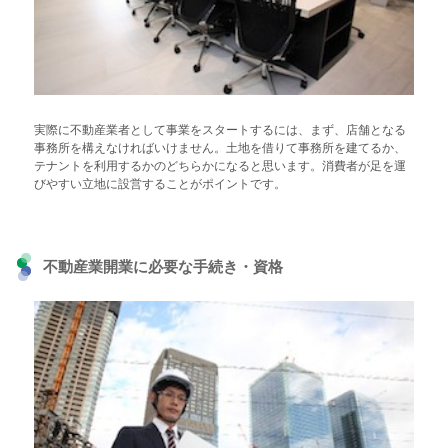
実際に不動産業者として事業をスタートするには、まず、店舗となる
事務所を構えなければいけません。土地を借りて事務所を建てるか、
テナントを利用するかのどちらかになると思います。消費者が足を運
びやすい立地に設営することがポイントです。
不動産業開業に必要な手続き・資格