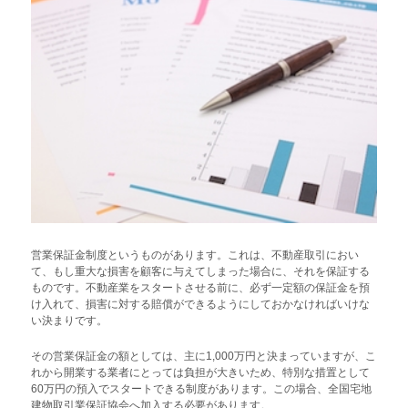
営業保証金制度というものがあります。これは、不動産取引におい
て、もし重大な損害を顧客に与えてしまった場合に、それを保証する
ものです。不動産業をスタートさせる前に、必ず一定額の保証金を預
け入れて、損害に対する賠償ができるようにしておかなければいけな
い決まりです。
その営業保証金の額としては、主に1,000万円と決まっていますが、こ
れから開業する業者にとっては負担が大きいため、特別な措置として
60万円の預入でスタートできる制度があります。この場合、全国宅地
建物取引業保証協会へ加入する必要があります。