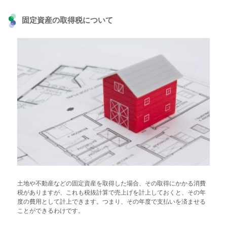
固定資産の取得税について
土地や不動産などの固定資産を取得した場合、その取得にかかる消費
税がありますが、これも税抜計算で売上げを計上しておくと、その年
度の費用として計上できます。つまり、その年度で支払いを済ませる
ことができるわけです。