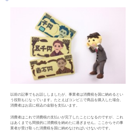
以前の記事でもお話ししましたが、事業者は消費税を国に納めるとい
う役割もになっています。たとえばコンビニで商品を購入した場合、
消費者はお店に税込の金額を支払います。
消費者はこれで消費税の支払いが完了したことになるのですが、これ
はあくまでも間接的に消費税を納めたに過ぎません。ここからその事
業者が受け取った消費税を国に納めなければいけないのです。