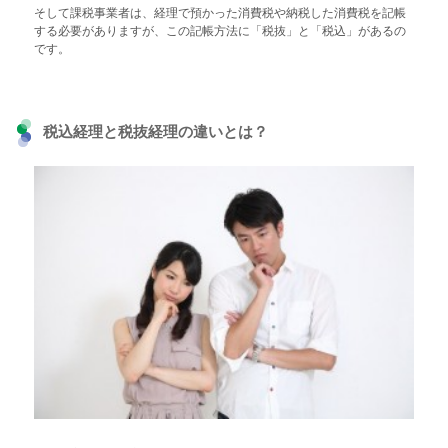
そして課税事業者は、経理で預かった消費税や納税した消費税を記帳
する必要がありますが、この記帳方法に「税抜」と「税込」があるの
です。
税込経理と税抜経理の違いとは？