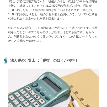
では、実際の記帳方法ですが、税抜きの場合、売上げの中から消費税
を抜いて計算します。たとえば10,800円の売上げの場合、利益が
10,000円となり、消費税の800円は抜いて計上されます。最初から
10,000円を受け取ると、税の計算が若干面倒なので、たいていは商品
代金に税金が上乗せされた額を請求します。
続いて税込の場合、10,800円が丸ごと利益として計上されます。消費
税を区分しないのでこちらのほうが経理上はとても楽です。もちろ
ん、消費税を支払わなくて良いワケではなく、この利益の中からしっ
かりと消費税が引かれます。
法人税の計算上は「税抜」のほうがお得！